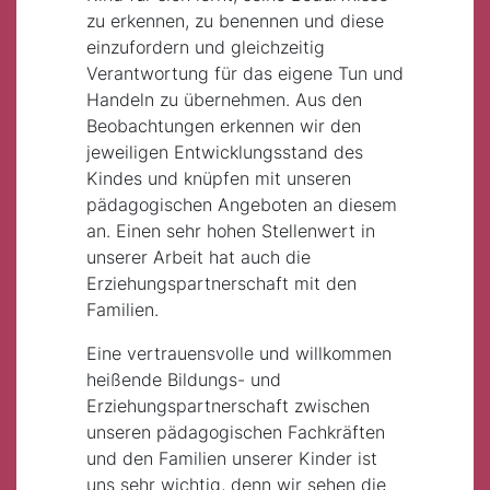
zu erkennen, zu benennen und diese
einzufordern und gleichzeitig
Verantwortung für das eigene Tun und
Handeln zu übernehmen. Aus den
Beobachtungen erkennen wir den
jeweiligen Entwicklungsstand des
Kindes und knüpfen mit unseren
pädagogischen Angeboten an diesem
an. Einen sehr hohen Stellenwert in
unserer Arbeit hat auch die
Erziehungspartnerschaft mit den
Familien.
Eine vertrauensvolle und willkommen
heißende Bildungs- und
Erziehungspartnerschaft zwischen
unseren pädagogischen Fachkräften
und den Familien unserer Kinder ist
uns sehr wichtig, denn wir sehen die