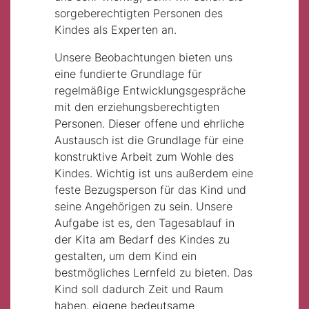
sorgeberechtigten Personen des
Kindes als Experten an.
Unsere Beobachtungen bieten uns
eine fundierte Grundlage für
regelmäßige Entwicklungsgespräche
mit den erziehungsberechtigten
Personen. Dieser offene und ehrliche
Austausch ist die Grundlage für eine
konstruktive Arbeit zum Wohle des
Kindes. Wichtig ist uns außerdem eine
feste Bezugsperson für das Kind und
seine Angehörigen zu sein. Unsere
Aufgabe ist es, den Tagesablauf in
der Kita am Bedarf des Kindes zu
gestalten, um dem Kind ein
bestmögliches Lernfeld zu bieten. Das
Kind soll dadurch Zeit und Raum
haben, eigene bedeutsame