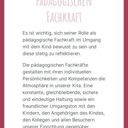
pädagogischen
Fachkraft
Es ist wichtig, sich seiner Rolle als
pädagogische Fachkraft im Umgang
mit dem Kind bewusst zu sein und
diese stetig zu reflektieren.
Die pädagogischen Fachkräfte
gestalten mit ihren individuellen
Persönlichkeiten und Kompetenzen die
Atmosphäre in unserer Kita. Eine
konstante, gleichbleibende, sichere
und eindeutige Haltung sowie ein
freundlicher Umgangston mit den
Kindern, den Angehörigen des Kindes,
den Kollegen und allen Besuchern
unserer Einrichtung gegenüber,