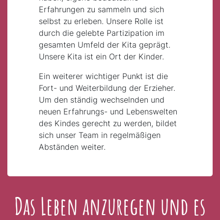
Erfahrungen zu sammeln und sich
selbst zu erleben. Unsere Rolle ist
durch die gelebte Partizipation im
gesamten Umfeld der Kita geprägt.
Unsere Kita ist ein Ort der Kinder.
Ein weiterer wichtiger Punkt ist die
Fort- und Weiterbildung der Erzieher.
Um den ständig wechselnden und
neuen Erfahrungs- und Lebenswelten
des Kindes gerecht zu werden, bildet
sich unser Team in regelmäßigen
Abständen weiter.
Das Leben anzuregen und es