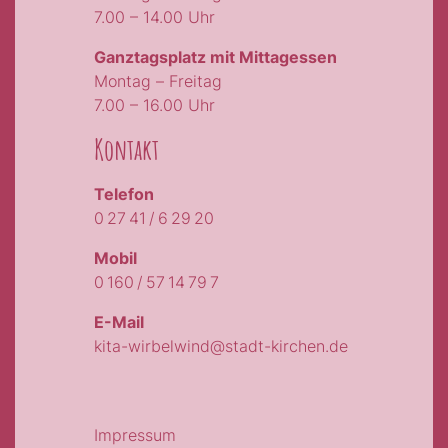
7.00 – 14.00 Uhr
Ganztagsplatz mit Mittagessen
Montag – Freitag
7.00 – 16.00 Uhr
Kontakt
Telefon
0 27 41 / 6 29 20
Mobil
0 160 / 57 14 79 7
E-Mail
kita-wirbelwind@stadt-kirchen.de
Impressum