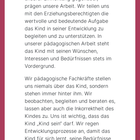
prägen unsere Arbeit. Wir teilen uns
mit den Erziehungsberechtigten die
wertvolle und bedeutende Aufgabe
das Kind in seiner Entwicklung zu
begleiten und zu unterstützen. In
unserer pädagogischen Arbeit steht
das Kind mit seinen Wünschen,
Interessen und Bedürfnissen stets im
Vordergrund.
Wir pädagogische Fachkräfte stellen
uns niemals über das Kind, sondern
stehen immer hinter ihm. Wir
beobachten, begleiten und beraten es,
lassen aber auch die Inkorrektheit des
Kindes zu. Uns ist wichtig, dass das
Kind „Kind sein“ darf. Wir regen
Entwicklungsprozesse an, damit das
Kind für sich lernt, seine Bedürfnisse