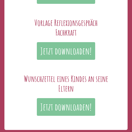
Vorlage Reflexionsgespräch
Fachkraft
Jetzt downloaden!
Wunschzettel eines Kindes an seine
Eltern
Jetzt downloaden!