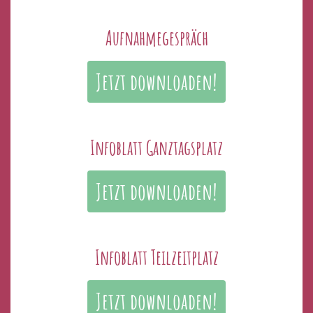
Aufnahmegespräch
Jetzt downloaden!
Infoblatt Ganztagsplatz
Jetzt downloaden!
Infoblatt Teilzeitplatz
Jetzt downloaden!