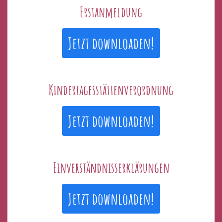
Erstanmeldung
Jetzt downloaden!
Kindertagesstättenverordnung
Jetzt downloaden!
Einverständnisserklärungen
Jetzt downloaden!