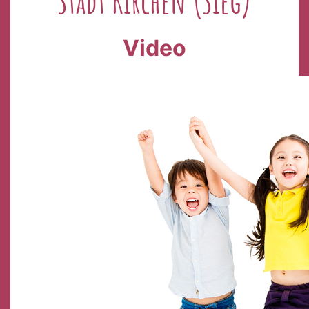
Stadt Kirchen (Sieg)
Video