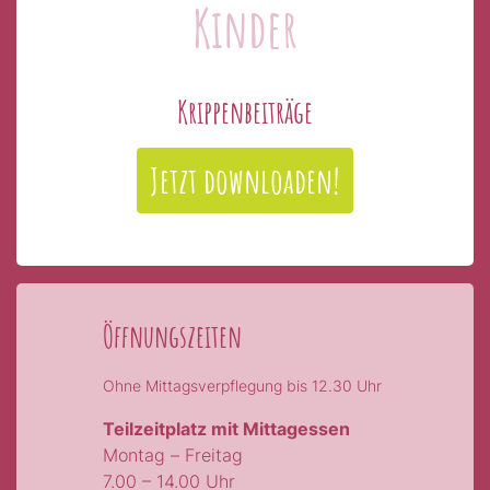
Kinder
Krippenbeiträge
Jetzt downloaden!
Öffnungszeiten
Ohne Mittagsverpflegung bis 12.30 Uhr
Teilzeitplatz mit Mittagessen
Montag – Freitag
7.00 – 14.00 Uhr