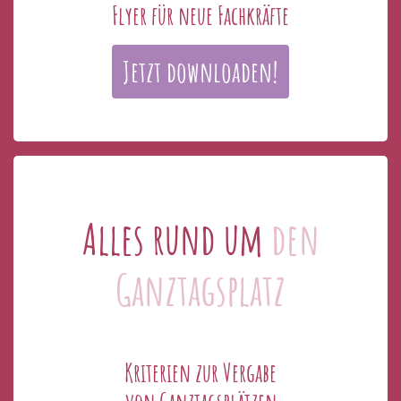
Flyer für neue Fachkräfte
Jetzt downloaden!
Alles rund um
den
Ganztagsplatz
Kriterien zur Vergabe