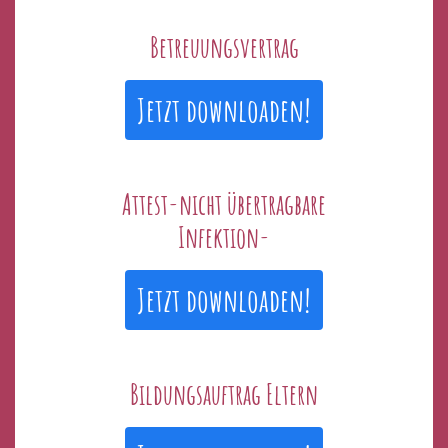
Betreuungsvertrag
Jetzt downloaden!
Attest-nicht übertragbare
Infektion-
Jetzt downloaden!
Bildungsauftrag Eltern