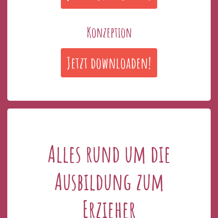
Konzeption
Jetzt downloaden!
Alles rund um die
Ausbildung zum
Erzieher