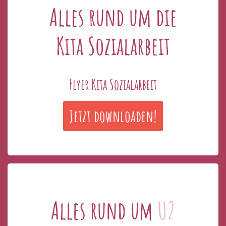
Alles rund um die
Kita Sozialarbeit
Flyer Kita Sozialarbeit
Jetzt downloaden!
Alles rund um
U2