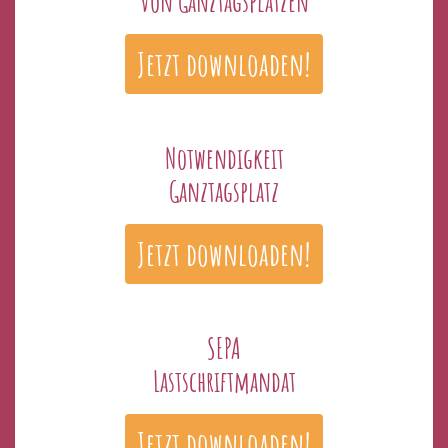
von Ganztagsplätzen
Jetzt downloaden!
Notwendigkeit
Ganztagsplatz
Jetzt downloaden!
SEPA
Lastschriftmandat
Jetzt downloaden!