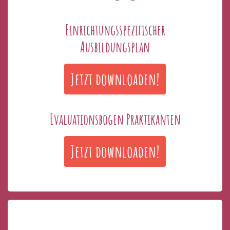
Einrichtungsspezifischer
Ausbildungsplan
Jetzt downloaden!
Evaluationsbogen Praktikanten
Jetzt downloaden!